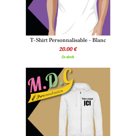
T-Shirt Personnalisable - Blanc
20.00 €
En stock