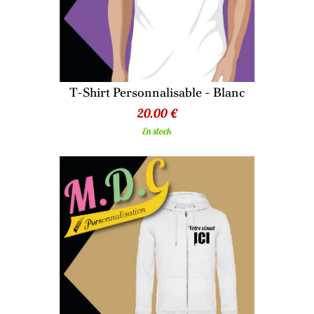
T-Shirt Personnalisable - Blanc
20.00 €
En stock