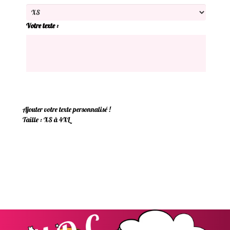
Votre texte :
Ajouter votre texte personnalisé !
Taille : XS à 4XL