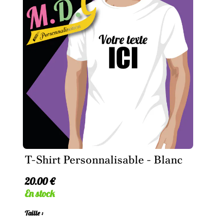
T-Shirt Personnalisable - Blanc
20.00 €
En stock
Taille :