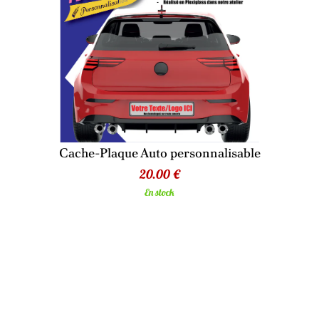
Cache-Plaque Auto personnalisable
20.00 €
En stock