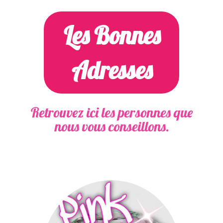
Les Bonnes
Adresses
Retrouvez ici les personnes que
nous vous conseillons.