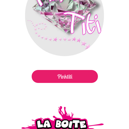
Pinktiti